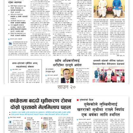
साउन २०