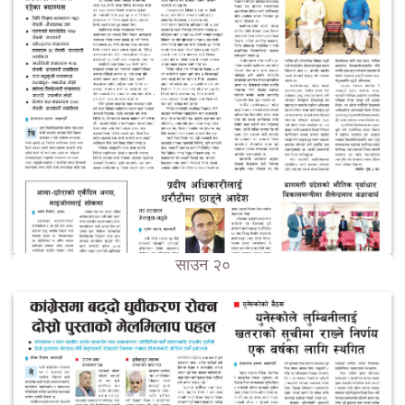
साउन २०