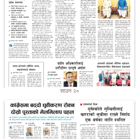
साउन २०