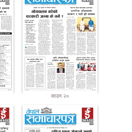
साउन २०