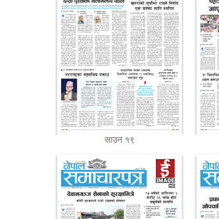
साउन १९