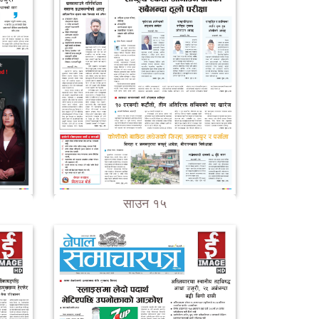
साउन १५