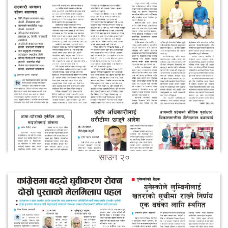
साउन २०