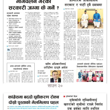
साउन २०