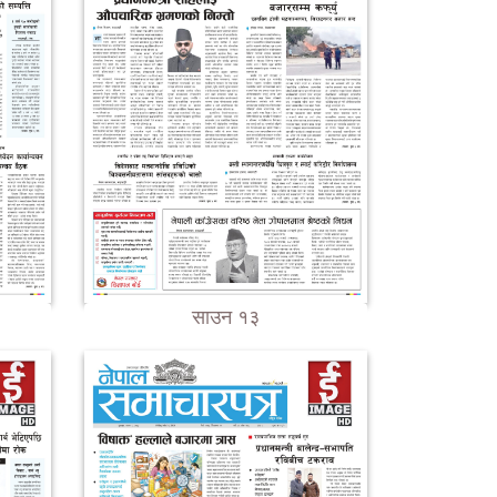
साउन १३