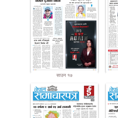
साउन १७