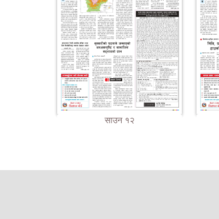
साउन १२