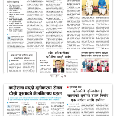
साउन २०