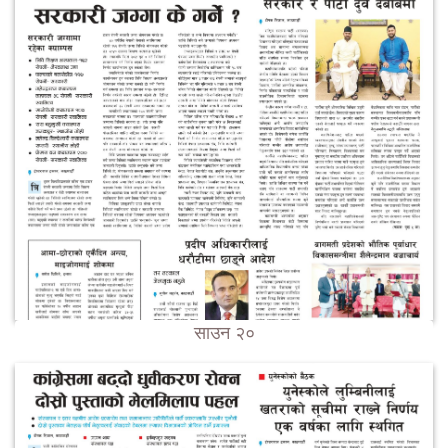
साउन २०