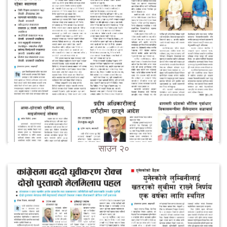
साउन २०