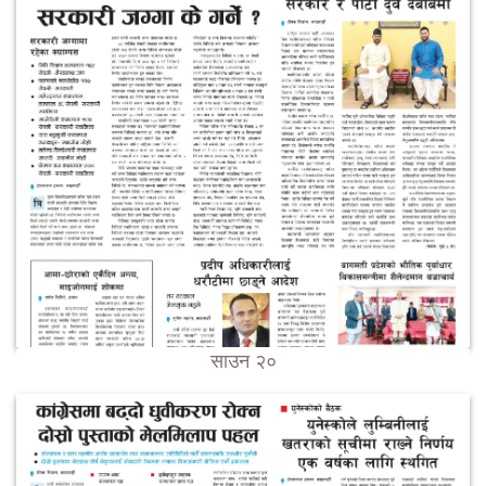
साउन २०