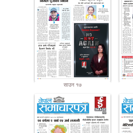
साउन १७