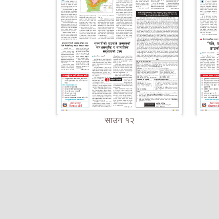
साउन १२