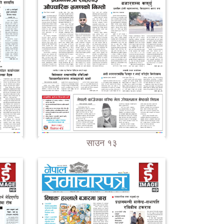
साउन १३