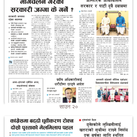
साउन २०