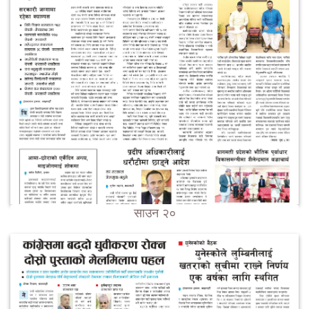
साउन २०