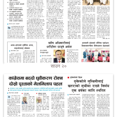
साउन २०