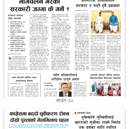
साउन २०