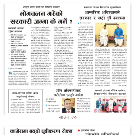
साउन २०