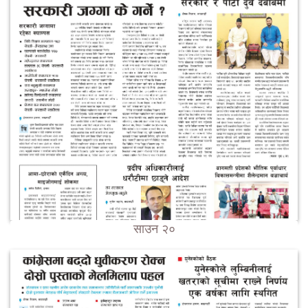
साउन २०