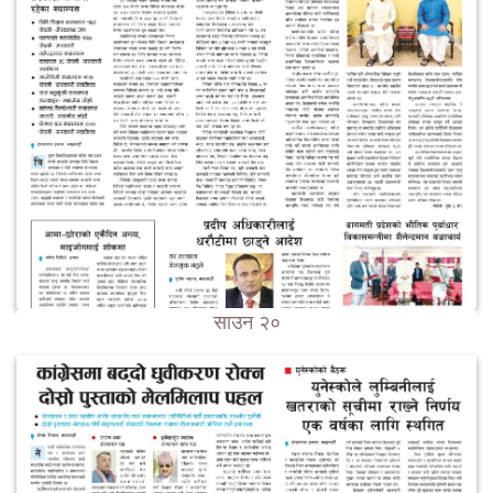
साउन २०