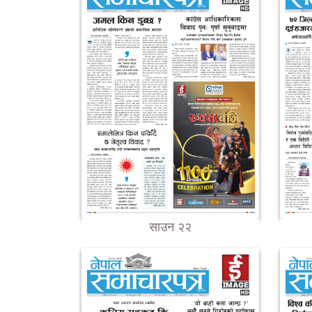
साउन २२