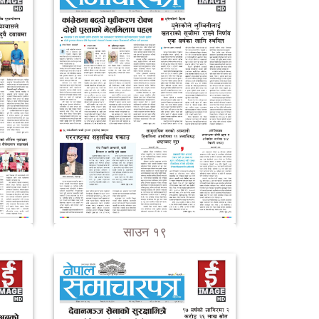
साउन १९