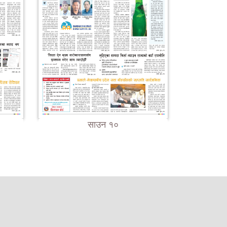
साउन १०