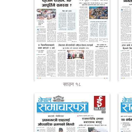
साउन १८