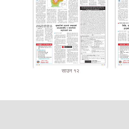
साउन १२