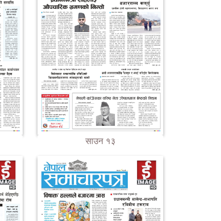
साउन १३