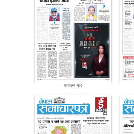
साउन १७