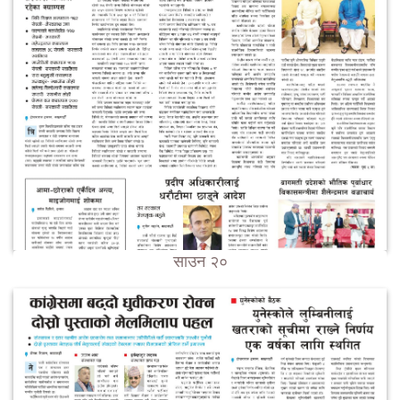
साउन २०