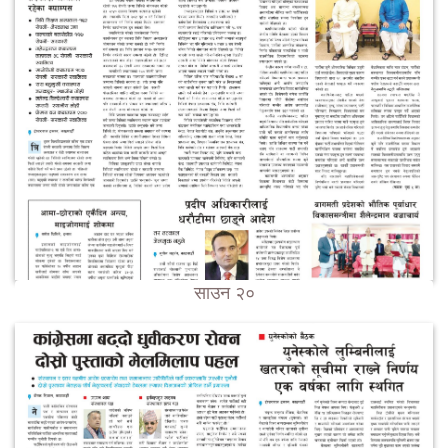
साउन २०