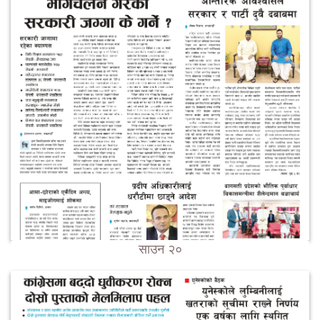
साउन २०