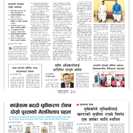
साउन २०