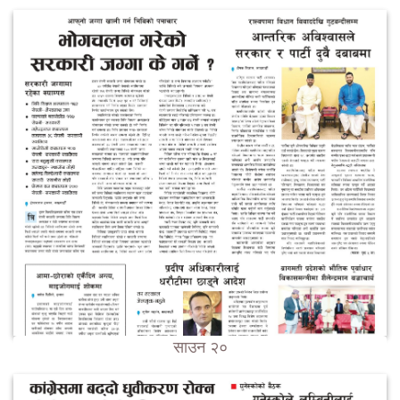
साउन २०