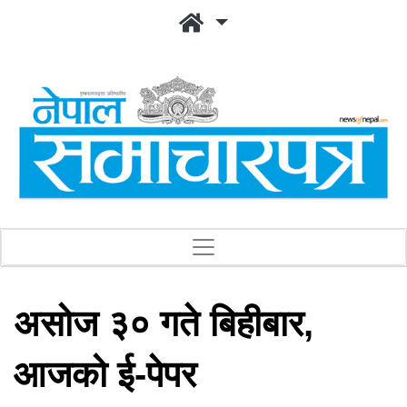
असोज ३० गते बिहीबार,
आजको ई-पेपर