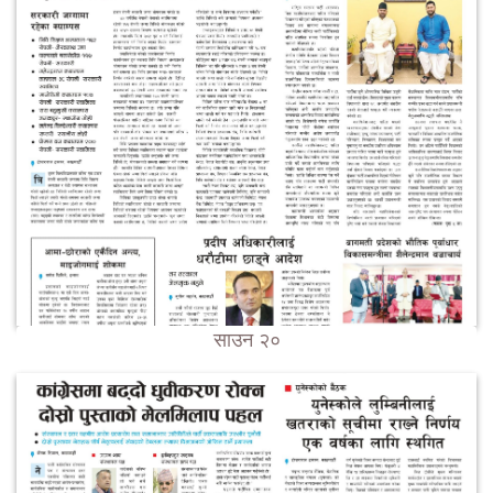
साउन २०