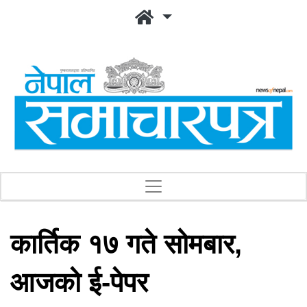
कार्तिक १७ गते सोमबार,
आजको ई-पेपर