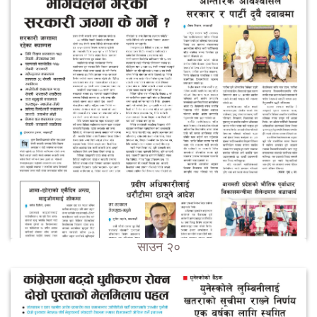
साउन २०