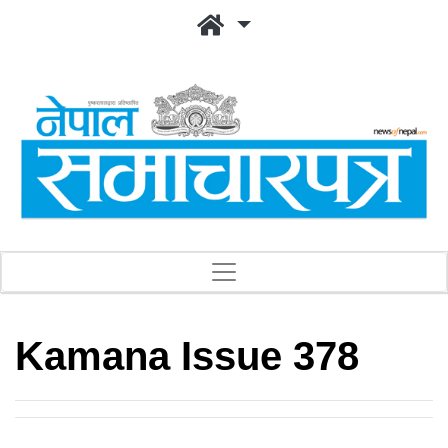
Kamana Issue 378