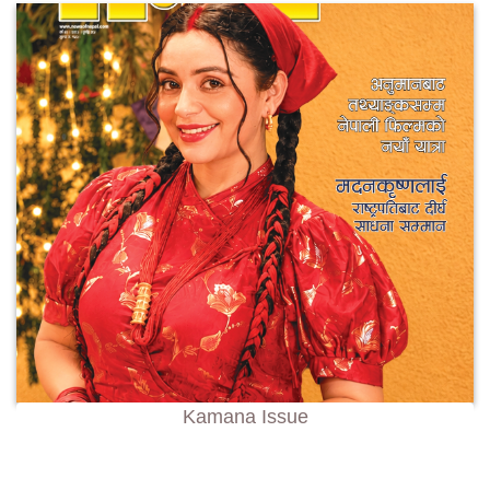
Kamana Issue