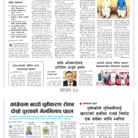
साउन २०