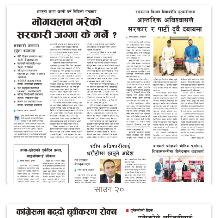
साउन २०