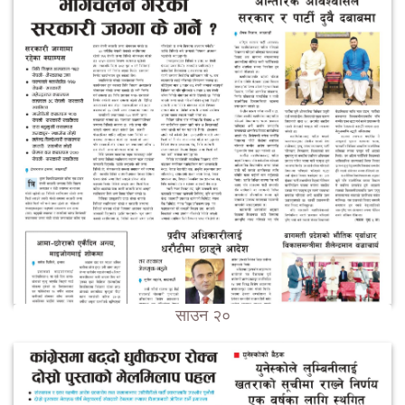
साउन २०