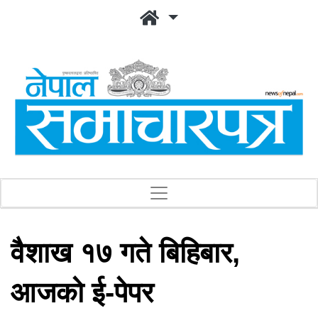
वैशाख १७ गते बिहिबार,
आजको ई-पेपर