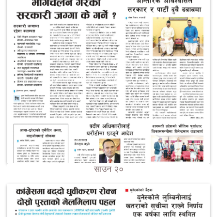
साउन २०