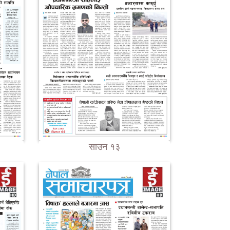
साउन १३