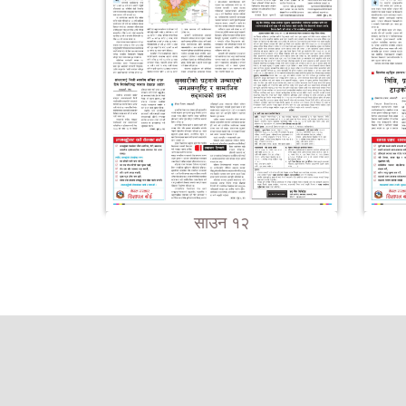
साउन १२