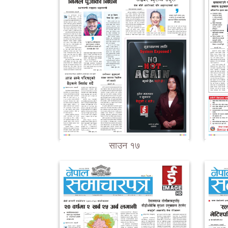
साउन १७