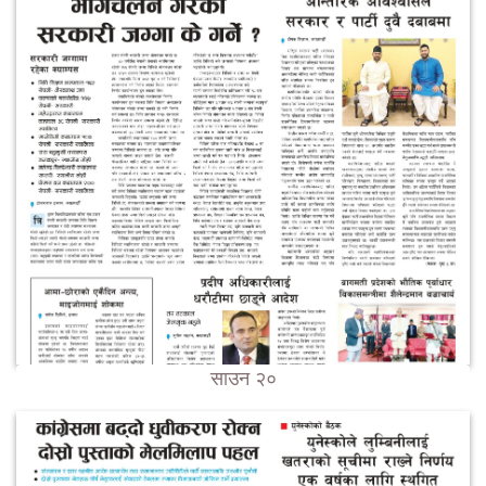
साउन २०