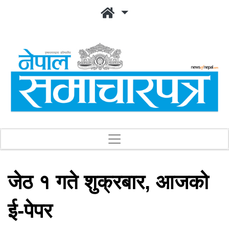
जेठ १ गते शुक्रबार, आजको
ई-पेपर