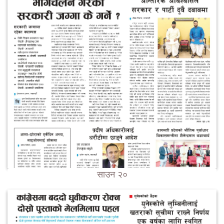
साउन २०