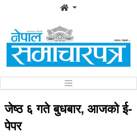
जेष्ठ ६ गते बुधबार, आजको ई-
पेपर