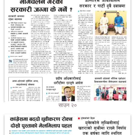
साउन २०