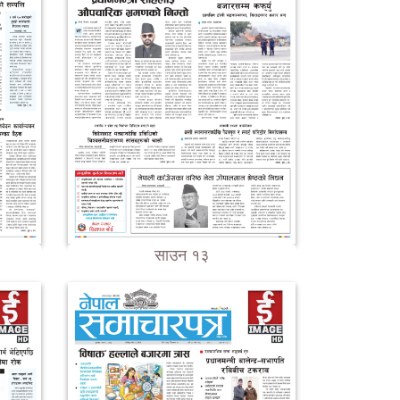
साउन १३