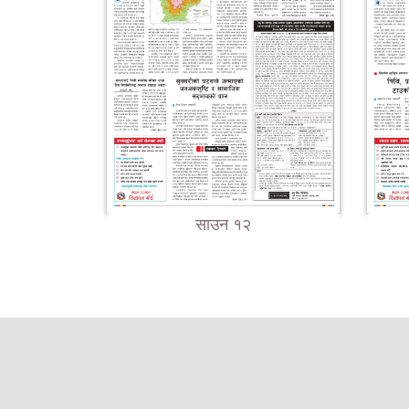
साउन १२