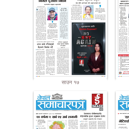
साउन १७