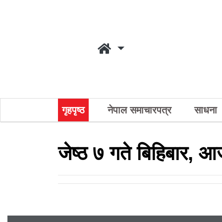
गृहपृष्ठ
नेपाल समाचारपत्र
साधना
जेष्ठ ७ गते बिहिबार, 