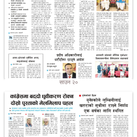
साउन २०