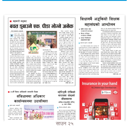
साउन २५