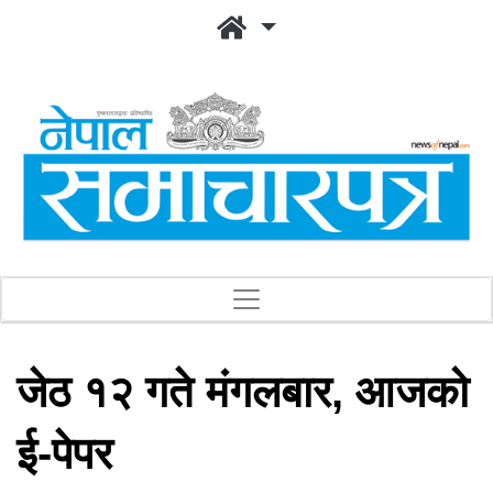
जेठ १२ गते मंगलबार, आजको
ई-पेपर