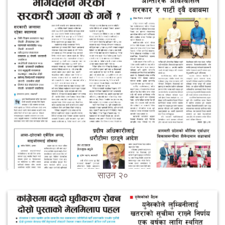
साउन २०