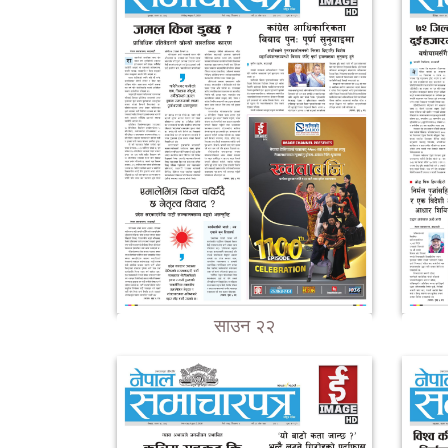
साउन २२