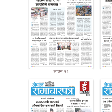
साउन १८