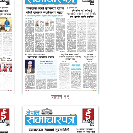
साउन १९