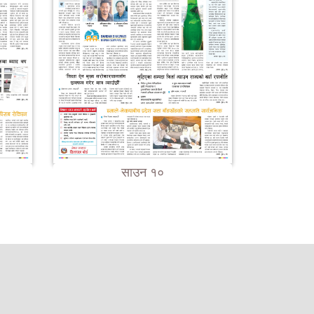
साउन १०