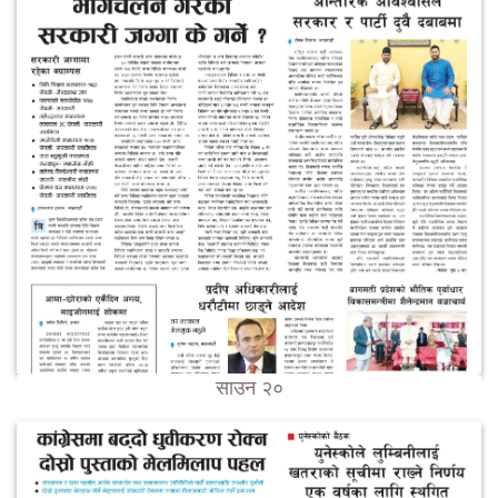
साउन २०