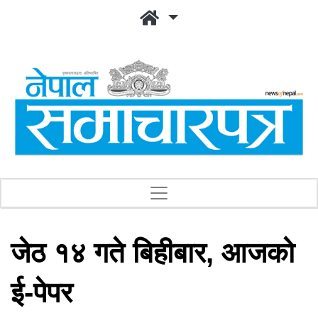
जेठ १४ गते बिहीबार, आजको
ई-पेपर