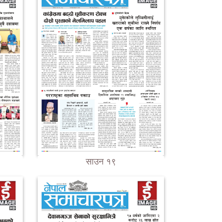
साउन १९