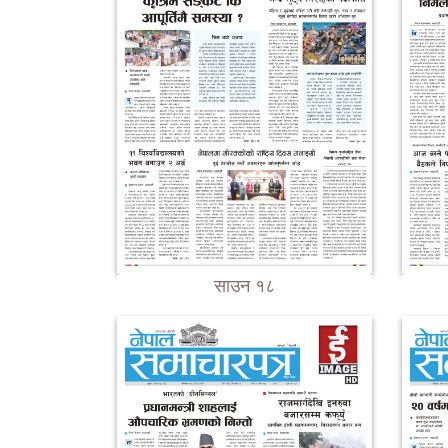
साउन १८