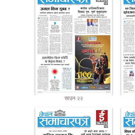
साउन २२