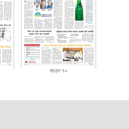
साउन १०