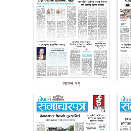
साउन १९