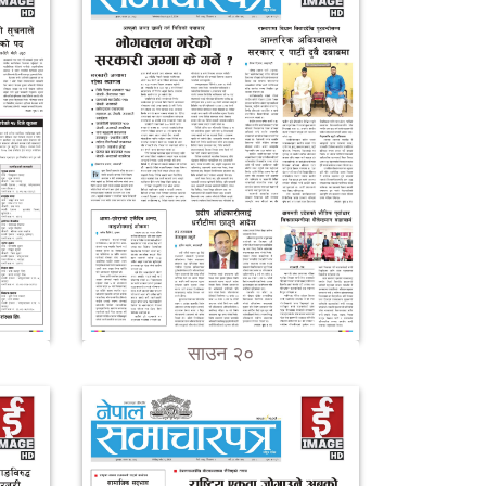
साउन २०