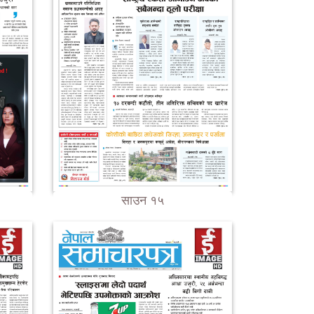
साउन १५