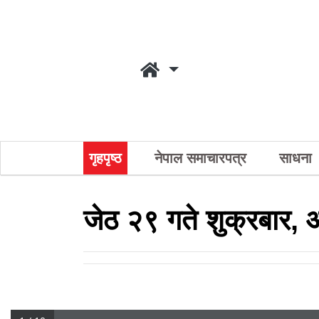
गृहपृष्ठ
नेपाल समाचारपत्र
साधना
जेठ २९ गते शुक्रबार,