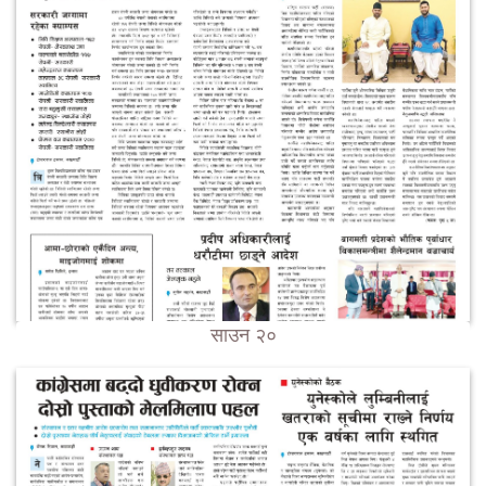
साउन २०