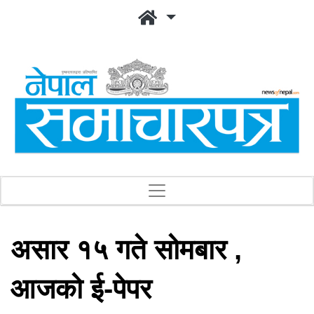
असार १५ गते सोमबार ,
आजको ई-पेपर