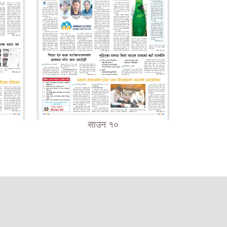
साउन १०