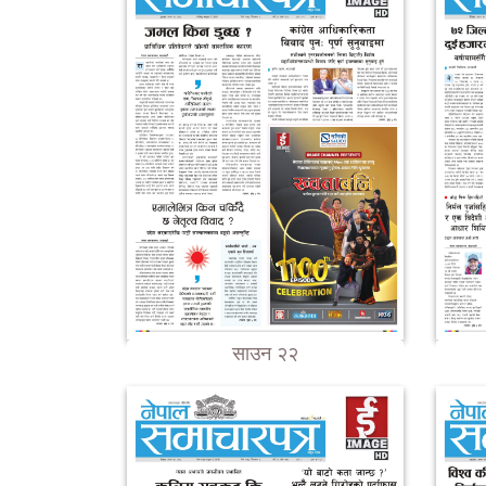
साउन २२