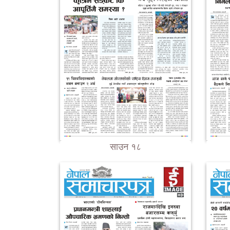
साउन १८