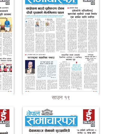
साउन १९