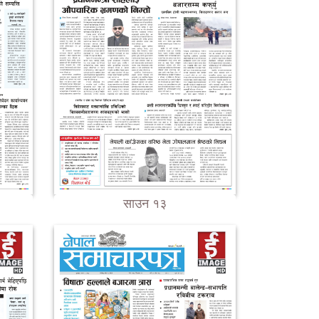
साउन १३