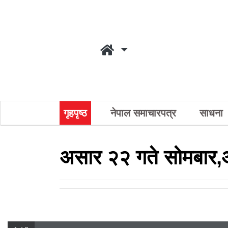
गृहपृष्ठ
नेपाल समाचारपत्र
साधना
असार २२ गते सोमबार,