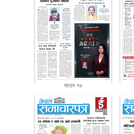
साउन १७