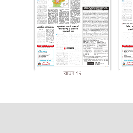
साउन १२