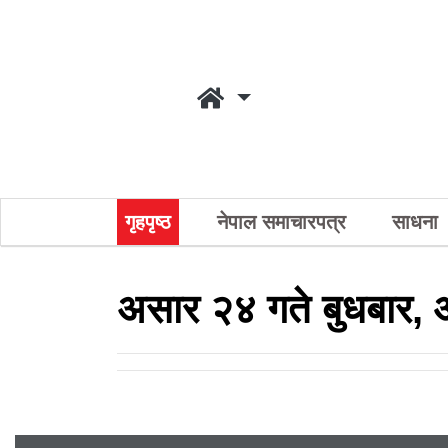
गृहपृष्ठ
नेपाल समाचारपत्र
साधना
असार २४ गते बुधबार,