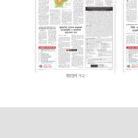
साउन १२