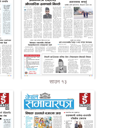
साउन १३