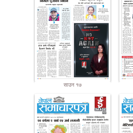
साउन १७