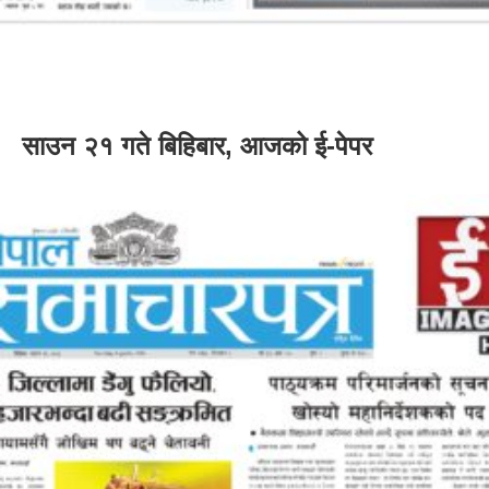
साउन २१ गते बिहिबार, आजको ई-पेपर