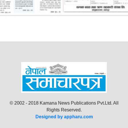
© 2002 - 2018 Kamana News Publications Pvt.Ltd. All
Rights Reserved.
Designed by appharu.com