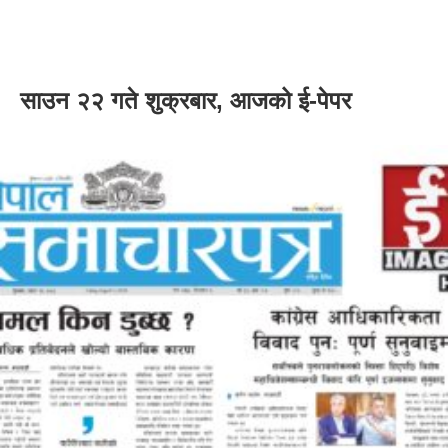
साउन २२ गते शुक्रबार, आजको ई-पेपर