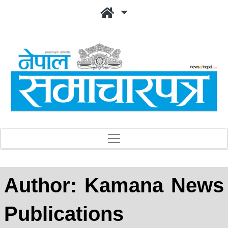
Author:
Kamana News
Publications