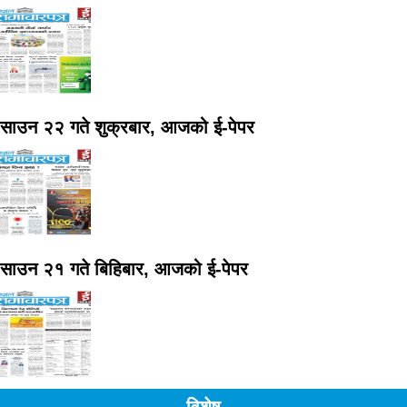
साउन २२ गते शुक्रबार, आजको ई-पेपर
साउन २१ गते बिहिबार, आजको ई-पेपर