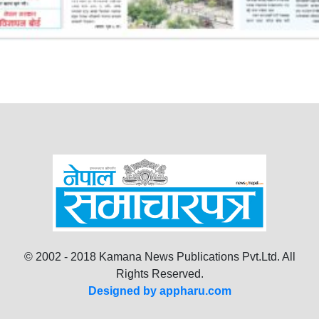
© 2002 - 2018 Kamana News Publications Pvt.Ltd. All
Rights Reserved.
Designed by appharu.com